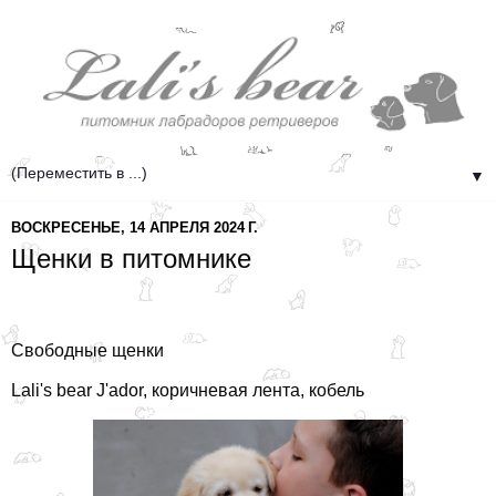
▼
ВОСКРЕСЕНЬЕ, 14 АПРЕЛЯ 2024 Г.
Щенки в питомнике
Свободные щенки
Lali's bear J'ador, коричневая лента, кобель