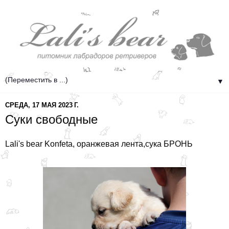
▼
СРЕДА, 17 МАЯ 2023 Г.
Суки свободные
Lali's bear Konfeta, оранжевая лента,сука БРОНЬ